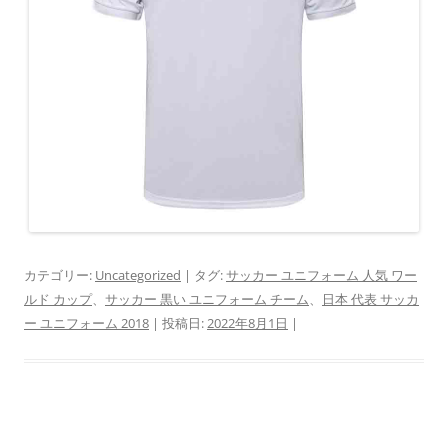
カテゴリー:
Uncategorized
| タグ:
サッカー ユニフォーム 人気 ワー
ルド カップ
、
サッカー 黒い ユニフォーム チーム
、
日本 代表 サッカ
ー ユニフォーム 2018
| 投稿日:
2022年8月1日
|