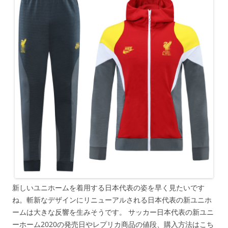
新しいユニホームを着用する日本代表の姿を早く見たいです
ね。斬新なデザインにリニューアルされる日本代表の新ユニホ
ームは大きな反響を生みそうです。 サッカー日本代表の新ユニ
ーホーム2020の発売日やレプリカ商品の値段、購入方法はこち