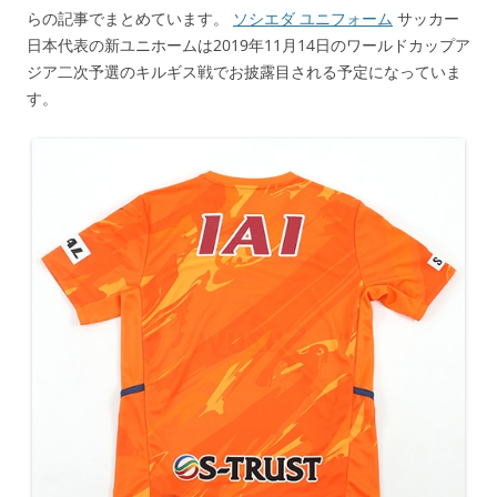
らの記事でまとめています。
ソシエダ ユニフォーム
サッカー
日本代表の新ユニホームは2019年11月14日のワールドカップア
ジア二次予選のキルギス戦でお披露目される予定になっていま
す。