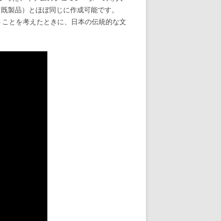
（既製品）とほぼ同じに作成可能です。
うことを考えたときに、日本の伝統的な文