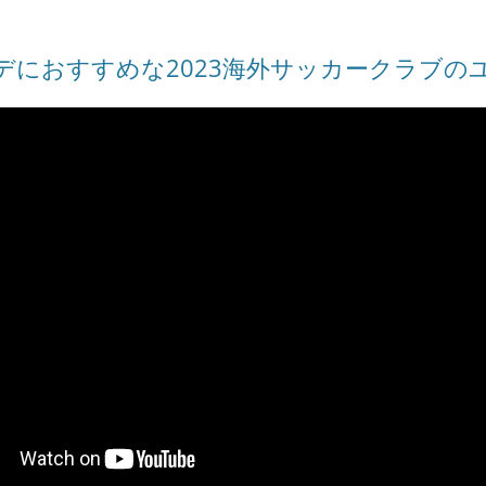
デにおすすめな2023海外サッカークラブの