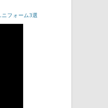
ユニフォーム3選