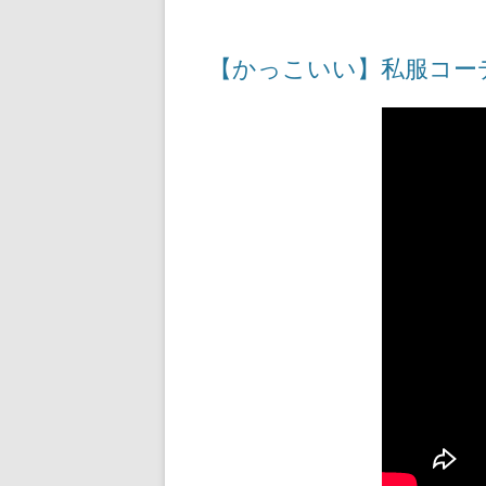
【かっこいい】私服コー