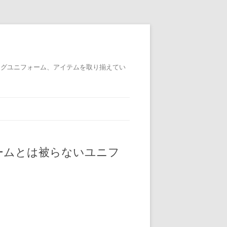
ングユニフォーム、アイテムを取り揃えてい
チームとは被らないユニフ