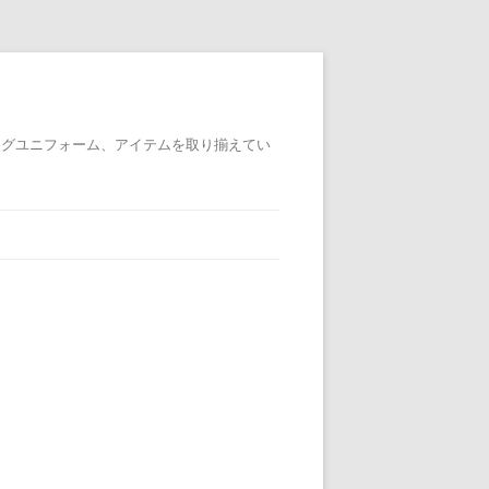
ングユニフォーム、アイテムを取り揃えてい