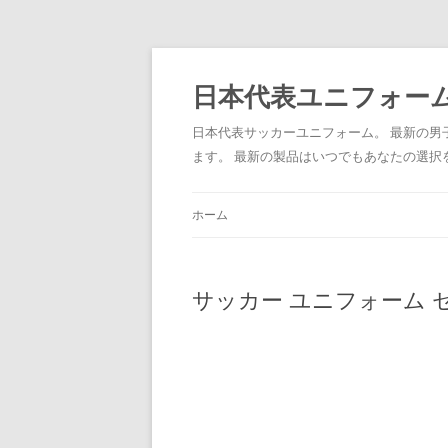
日本代表ユニフォーム
日本代表サッカーユニフォーム。 最新の
ます。 最新の製品はいつでもあなたの選択
ホーム
サッカー ユニフォーム 