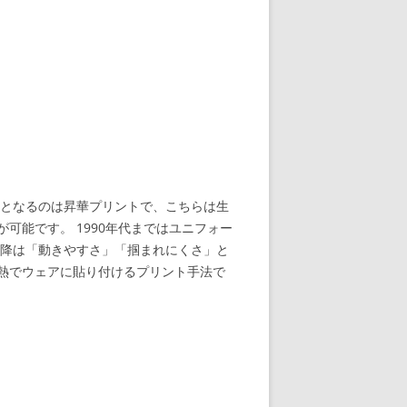
となるのは昇華プリントで、こちらは生
能です。 1990年代まではユニフォー
以降は「動きやすさ」「掴まれにくさ」と
熱でウェアに貼り付けるプリント手法で